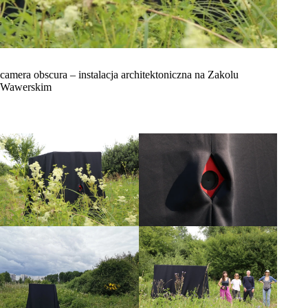
camera obscura – instalacja architektoniczna na Zakolu
Wawerskim