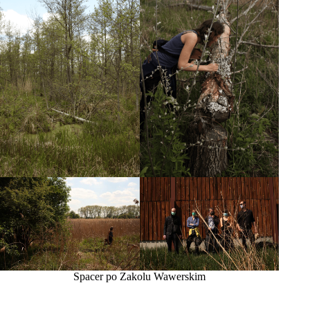
Spacer po Zakolu Wawerskim