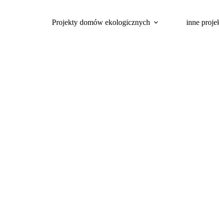
Projekty domów ekologicznych
inne proje