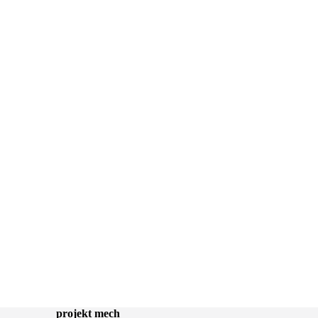
projekt mech